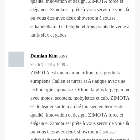
ou vous êtes avec deux showroom à sousse
sidiabdelhamid et bebjdid et trois points de vente à
tunis sfax et gabes.
Damian Kim
says:
March 3, 2023 at 10:49 am
ZIMOTA est une marque offrant des produits
européens (Italien et turcs) et Asiatique avec une
technologie japonaise. Offrant la plus large gamme
avec motos, scooters, mobylettes et cub, ZIMOTA
est le leader sur le marché tunisien en termes de
qualité, innovation et design. ZIMOTA force et
élégance. Zimota est prête à vous servir de vous là
ou vous êtes avec deux showroom à sousse
sidiabdelhamid et bebjdid et trois points de vente à
tunis sfax et gabes.