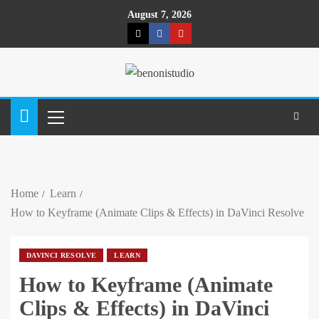
August 7, 2026
Home
Learn
How to Keyframe (Animate Clips & Effects) in DaVinci Resolve
DAVINCI RESOLVE
LEARN
How to Keyframe (Animate
Clips & Effects) in DaVinci