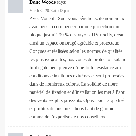
Avec Voile du Sud, vous bénéficiez de nombreux
avantages, à commencer par une protection qui
bloque jusqu’à 99 % des rayons UV nocifs, créant
ainsi un espace ombragé agréable et protecteur.
Conçues et réalisées selon les normes de qualités
les plus exigeantes, nos voiles de protection solaire
font également preuve d’une forte résistance aux
conditions climatiques extrêmes et sont proposées
dans de nombreux coloris. La solidité de notre
matériel de fixation et d’installation les met à l’abri
des vents les plus puissants. Optez pour la qualité
et profitez de nos prestations haut de gamme
comme de l’expertise de nos conseillers.
Saniya Giles
says:
March 30, 2023 at 8:19 pm