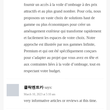
attractifs et au plus grand nombre. Pour cela, nous
proposons un vaste choix de solutions haut de
gamme ou plus économiques pour créer un
aménagement extérieur qui transforme rapidement
et facilement les espaces de votre choix. Notre
approche est illustrée par nos gammes Infinite,
Premium et qui ont été spécifiquement conçues
pour s’adapter au projet que vous avez en tête et
aux contraintes liées à la voile d’ombrage, tout en
respectant votre budget.
클락렌트카
says:
March 10, 2023 at 5:10 am
very informative articles or reviews at this time.
슬롯머신
says: