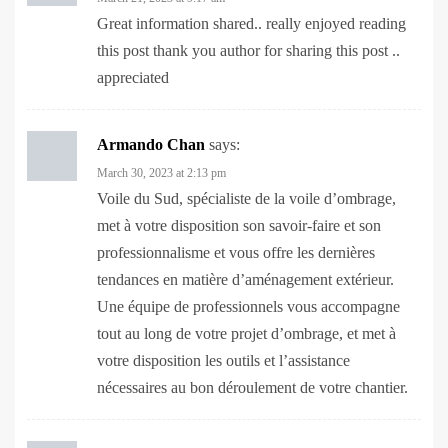
this post thank you author for sharing this post ..
appreciated
Armando Chan
says:
March 30, 2023 at 2:13 pm
Voile du Sud, spécialiste de la voile d’ombrage,
met à votre disposition son savoir-faire et son
professionnalisme et vous offre les dernières
tendances en matière d’aménagement extérieur.
Une équipe de professionnels vous accompagne
tout au long de votre projet d’ombrage, et met à
votre disposition les outils et l’assistance
nécessaires au bon déroulement de votre chantier.
Dane Woods
says:
March 30, 2023 at 5:13 pm