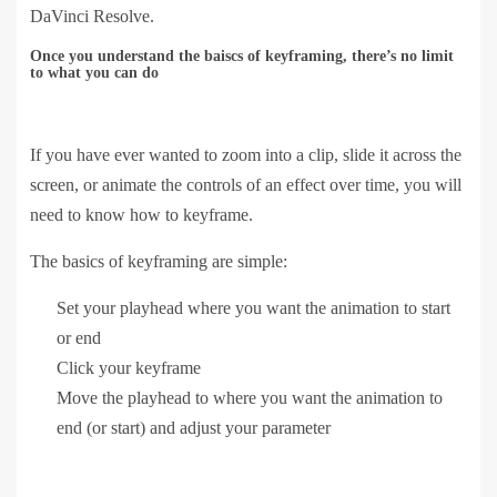
DaVinci Resolve.
Once you understand the baiscs of keyframing, there’s no limit
to what you can do
If you have ever wanted to zoom into a clip, slide it across the
screen, or animate the controls of an effect over time, you will
need to know how to keyframe.
The basics of keyframing are simple:
Set your playhead where you want the animation to start
or end
Click your keyframe
Move the playhead to where you want the animation to
end (or start) and adjust your parameter