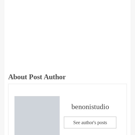
About Post Author
benonistudio
See author's posts